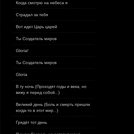
Когда смотрю на небеса я
Страдал за тебя
Вот идет Царь царей
Ты Создатель миров
Gloria!
Ты Создатель миров
Gloria
В ту ночь (Проходят годы и века, но
вижу я перед собой...)
Великий день (Боль и смерть пришли
когда-то в этот мир...)
Грядёт тот день