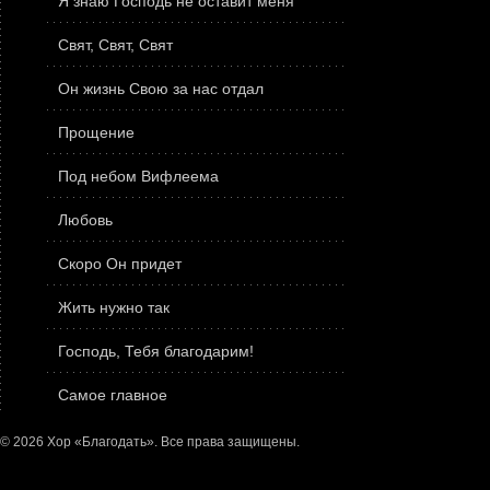
Я знаю Господь не оставит меня
Свят, Свят, Свят
Он жизнь Свою за нас отдал
Прощение
Под небом Вифлеема
Любовь
Скоро Он придет
Жить нужно так
Господь, Тебя благодарим!
Самое главное
© 2026 Хор «Благодать». Все права защищены.