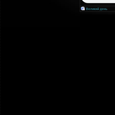
Великий день