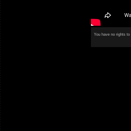
You have no rights t