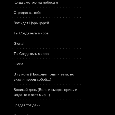
Когда смотрю на небеса я
Страдал за тебя
Вот идет Царь царей
Ты Создатель миров
Gloria!
Ты Создатель миров
Gloria
В ту ночь (Проходят годы и века, но
вижу я перед собой...)
Великий день (Боль и смерть пришли
когда-то в этот мир...)
Грядёт тот день