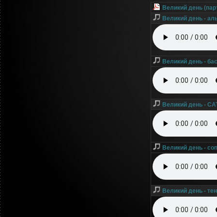
Великий день (пар
Великий день - ал
Великий день - ба
Великий день - С
Великий день - со
Великий день - те