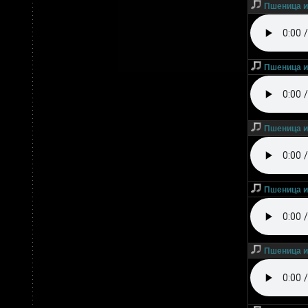
Пшеница и
Пшеница и 
Пшеница и 
Пшеница и 
Пшеница и 