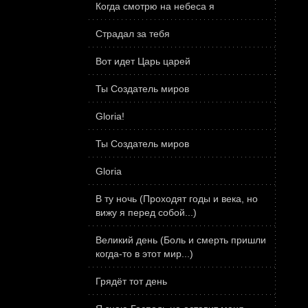
Когда смотрю на небеса я
Страдал за тебя
Вот идет Царь царей
Ты Создатель миров
Gloria!
Ты Создатель миров
Gloria
В ту ночь (Проходят годы и века, но
вижу я перед собой...)
Великий день (Боль и смерть пришли
когда-то в этот мир...)
Грядёт тот день